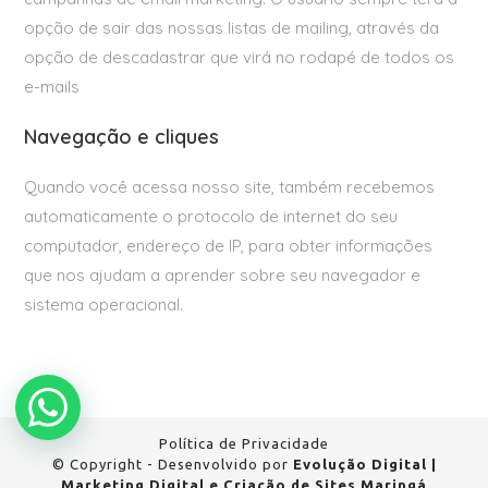
opção de sair das nossas listas de mailing, através da
opção de descadastrar que virá no rodapé de todos os
e-mails
Navegação e cliques
Quando você acessa nosso site, também recebemos
automaticamente o protocolo de internet do seu
computador, endereço de IP, para obter informações
que nos ajudam a aprender sobre seu navegador e
sistema operacional.
Política de Privacidade
© Copyright - Desenvolvido por
Evolução Digital |
Marketing Digital e Criação de Sites Maringá