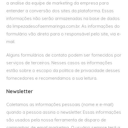
a analise da equipe de marketing da empresa para
entender a conversão dos sites da plataforma. Essas
informações não serão armazenadas na base de dados
da limpezadesofaemmaringa.com.br. As informações do
formulário vão direto para o responsável pelo site, via e-
mail.
Alguns formulários de contato podem ser fornecidos por
serviços de terceiros. Nesses casos as informações
estão sobre o escopo da politica de privacidade desses
fornecedores e recomendamos a sua leitura.
Newsletter
Coletamos as informações pessoais (nome e e-mail)
quando a pessoa assina o newsletter. Essas informações
são usados pela nossa ferramenta de disparo de
campanhas de email marketing. O usuário sempre terá a